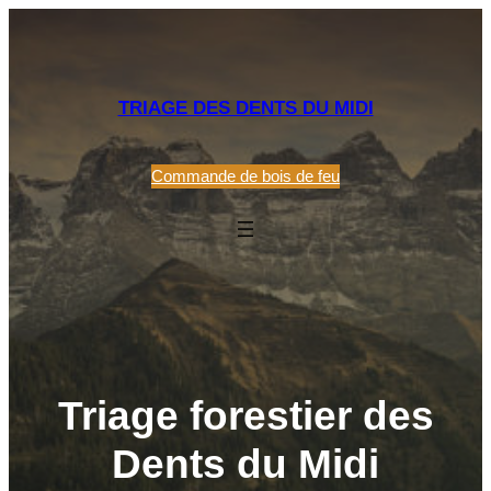
TRIAGE DES DENTS DU MIDI
Commande de bois de feu
Triage forestier des
Dents du Midi