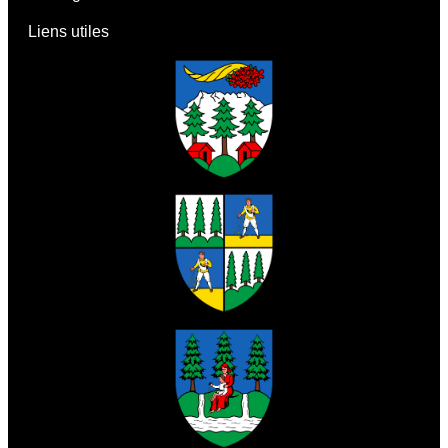
Liens utiles