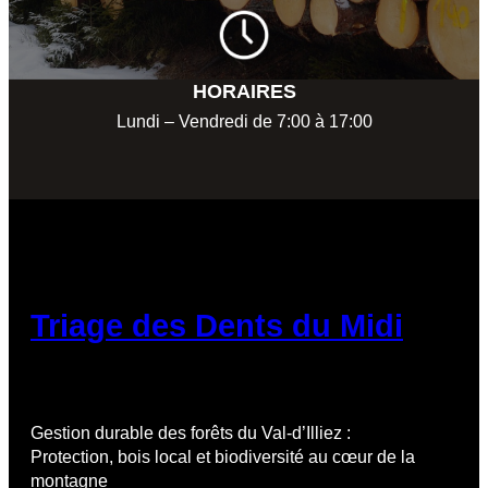
HORAIRES
Lundi – Vendredi de 7:00 à 17:00
Triage des Dents du Midi
Gestion durable des forêts du Val-d’Illiez :
Protection, bois local et biodiversité au cœur de la
montagne