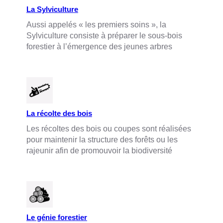
La Sylviculture
Aussi appelés « les premiers soins », la
Sylviculture consiste à préparer le sous-bois
forestier à l’émergence des jeunes arbres
La récolte des bois
Les récoltes des bois ou coupes sont réalisées
pour maintenir la structure des forêts ou les
rajeunir afin de promouvoir la biodiversité
Le génie forestier