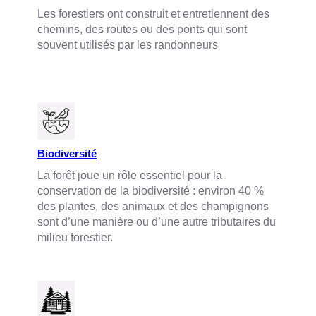
Les forestiers ont construit et entretiennent des
chemins, des routes ou des ponts qui sont
souvent utilisés par les randonneurs
Biodiversité
La forêt joue un rôle essentiel pour la
conservation de la biodiversité : environ 40 %
des plantes, des animaux et des champignons
sont d’une manière ou d’une autre tributaires du
milieu forestier.