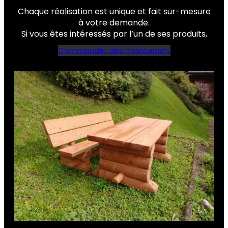
Chaque réalisation est unique et fait sur-mesure
à votre demande.
Si vous êtes intéressés par l’un de ses produits,
Commander dès maintenant