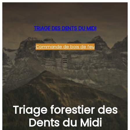
TRIAGE DES DENTS DU MIDI
Commande de bois de feu
Triage forestier des
Dents du Midi