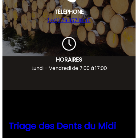
TÉLÉPHONE
(+41) 79 357 19 45
HORAIRES
Lundi – Vendredi de 7:00 à 17:00
Triage des Dents du Midi