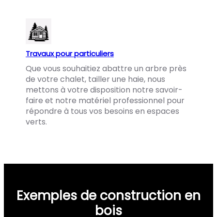
Travaux pour particuliers
Que vous souhaitiez abattre un arbre près
de votre chalet, tailler une haie, nous
mettons à votre disposition notre savoir-
faire et notre matériel professionnel pour
répondre à tous vos besoins en espaces
verts.
Exemples de construction en
bois