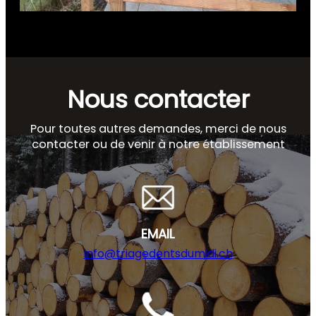
Nous contacter
Pour toutes autres demandes, merci de nous
contacter ou de venir à notre établissement
EMAIL
info@triagedentsdumidi.ch