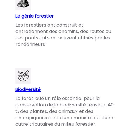
Le génie forestier
Les forestiers ont construit et
entretiennent des chemins, des routes ou
des ponts qui sont souvent utilisés par les
randonneurs
Biodiversité
La forêt joue un rôle essentiel pour la
conservation de la biodiversité : environ 40
% des plantes, des animaux et des
champignons sont d’une manière ou d’une
autre tributaires du milieu forestier.