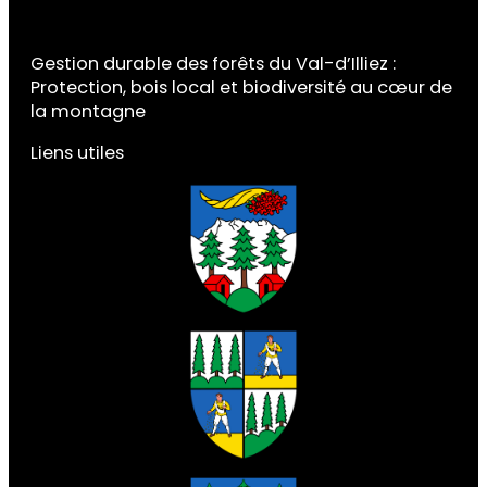
Gestion durable des forêts du Val-d’Illiez :
Protection, bois local et biodiversité au cœur de
la montagne
Liens utiles