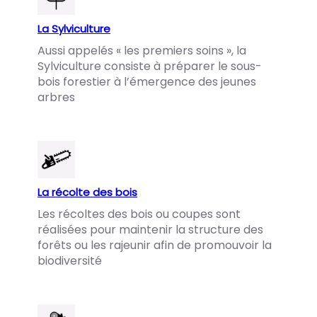
La Sylviculture
Aussi appelés « les premiers soins », la
Sylviculture consiste à préparer le sous-
bois forestier à l’émergence des jeunes
arbres
La récolte des bois
Les récoltes des bois ou coupes sont
réalisées pour maintenir la structure des
forêts ou les rajeunir afin de promouvoir la
biodiversité