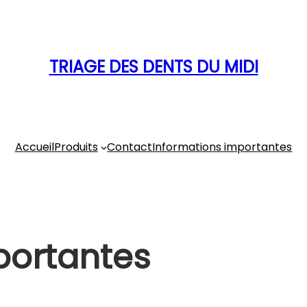
TRIAGE DES DENTS DU MIDI
Accueil
Produits
Contact
Informations importantes
portantes