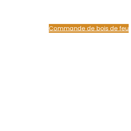
Commande de bois de feu