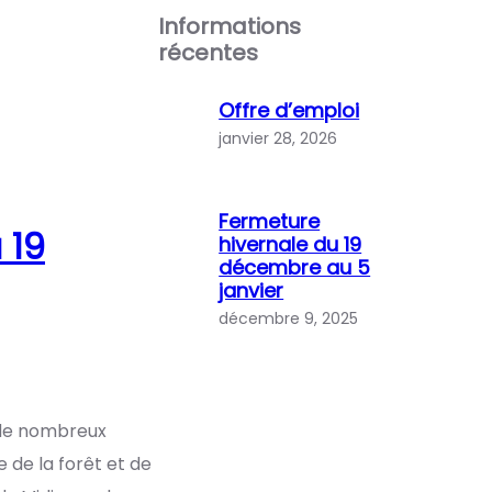
Informations
récentes
Offre d’emploi
janvier 28, 2026
Fermeture
 19
hivernale du 19
décembre au 5
janvier
décembre 9, 2025
 de nombreux
 de la forêt et de