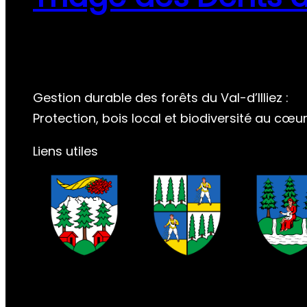
Gestion durable des forêts du Val-d’Illiez :
Protection, bois local et biodiversité au cœ
Liens utiles