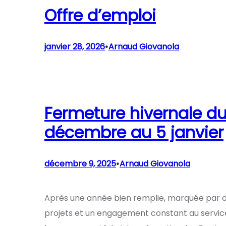
Offre d’emploi
•
janvier 28, 2026
Arnaud Giovanola
Fermeture hivernale du
décembre au 5 janvier
•
décembre 9, 2025
Arnaud Giovanola
Après une année bien remplie, marquée par
projets et un engagement constant au service