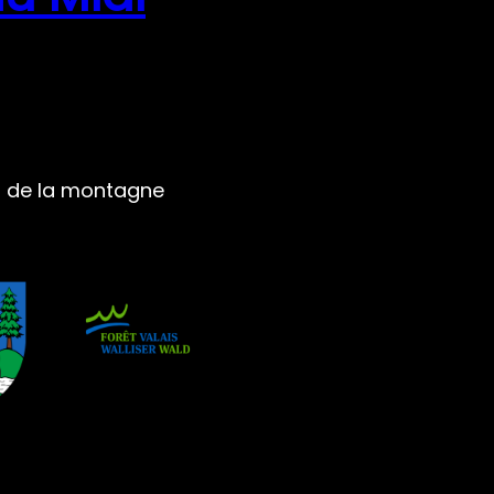
ur de la montagne